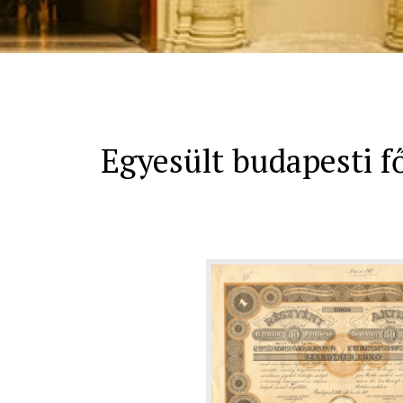
Egyesült budapesti f