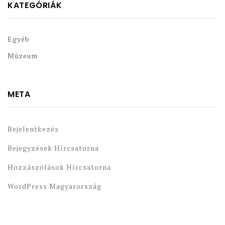
KATEGÓRIÁK
Egyéb
Múzeum
META
Bejelentkezés
Bejegyzések Hírcsatorna
Hozzászólások Hírcsatorna
WordPress Magyarország