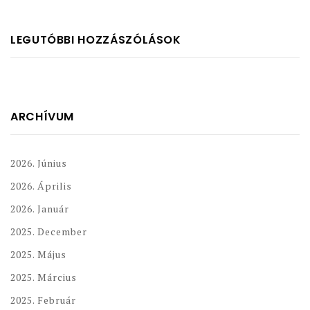
LEGUTÓBBI HOZZÁSZÓLÁSOK
ARCHÍVUM
2026. Június
2026. Április
2026. Január
2025. December
2025. Május
2025. Március
2025. Február