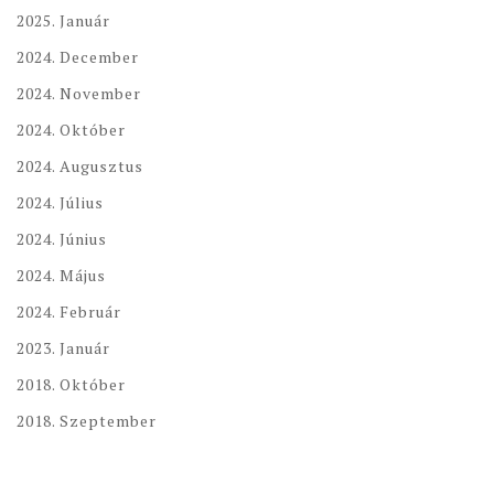
2025. Január
2024. December
2024. November
2024. Október
2024. Augusztus
2024. Július
2024. Június
2024. Május
2024. Február
2023. Január
2018. Október
2018. Szeptember