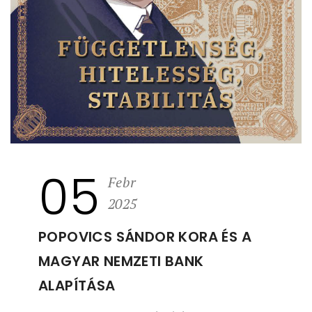
05
Febr
2025
POPOVICS SÁNDOR KORA ÉS A
MAGYAR NEMZETI BANK
ALAPÍTÁSA