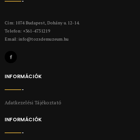
Cím: 1074 Budapest, Dohány u. 12-14.
Telefon: +361-4731219
Email:
info@tozsdemuzeum.hu
INFORMÁCIÓK
Adatkezelési Tájékoztató
INFORMÁCIÓK