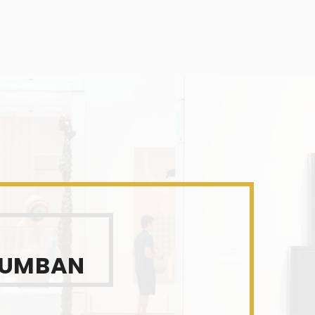
EUMBAN