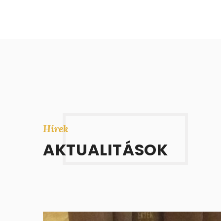
Hírek
AKTUALITÁSOK