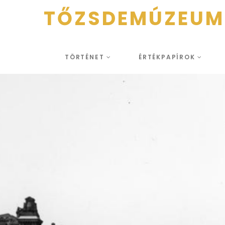
TŐZSDEMÚZEUM
TÖRTÉNET
ÉRTÉKPAPÍROK