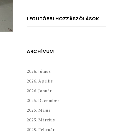
LEGUTÓBBI HOZZÁSZÓLÁSOK
ARCHÍVUM
2026. Június
2026. Április
2026. Január
2025. December
2025. Május
2025. Március
2025. Február