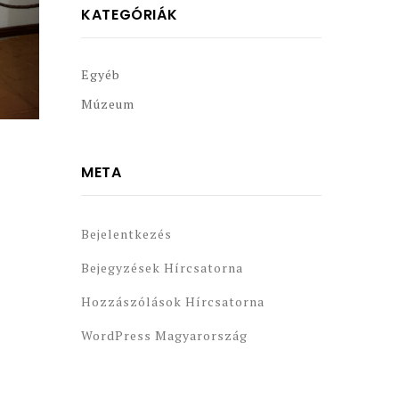
KATEGÓRIÁK
Egyéb
Múzeum
META
Bejelentkezés
Bejegyzések Hírcsatorna
Hozzászólások Hírcsatorna
WordPress Magyarország