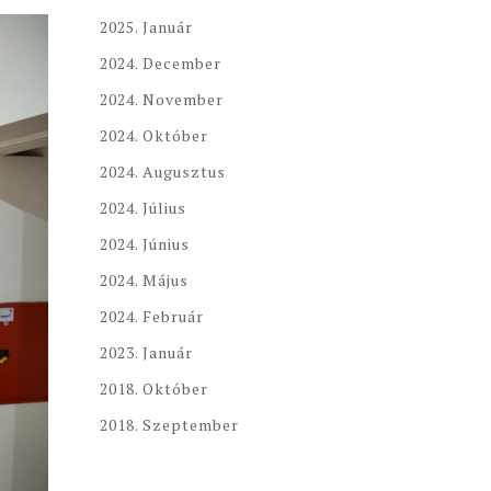
2025. Január
2024. December
2024. November
2024. Október
2024. Augusztus
2024. Július
2024. Június
2024. Május
2024. Február
2023. Január
2018. Október
2018. Szeptember