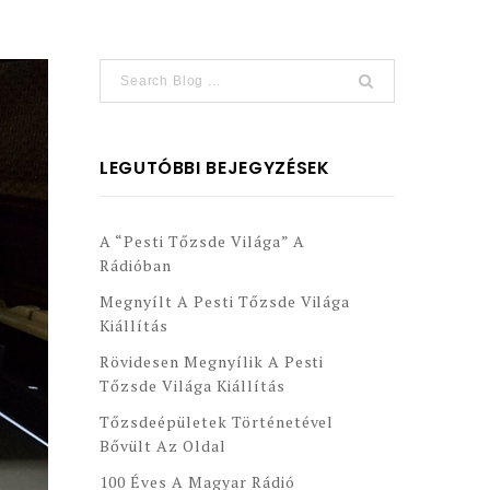
LEGUTÓBBI BEJEGYZÉSEK
A “Pesti Tőzsde Világa” A
Rádióban
Megnyílt A Pesti Tőzsde Világa
Kiállítás
Rövidesen Megnyílik A Pesti
Tőzsde Világa Kiállítás
Tőzsdeépületek Történetével
Bővült Az Oldal
100 Éves A Magyar Rádió