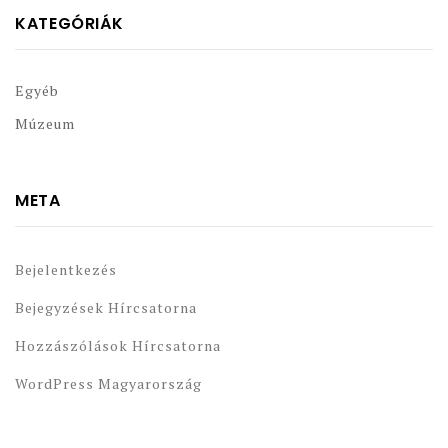
KATEGÓRIÁK
Egyéb
Múzeum
META
Bejelentkezés
Bejegyzések Hírcsatorna
Hozzászólások Hírcsatorna
WordPress Magyarország