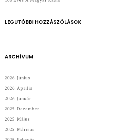
LEGUTÓBBI HOZZÁSZÓLÁSOK
ARCHÍVUM
2026. Június
2026. Április
2026. Január
2025. December
2025. Május
2025. Március
2025. Február