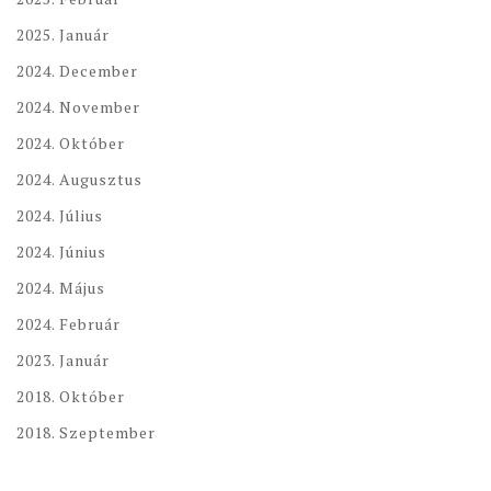
2025. Január
2024. December
2024. November
2024. Október
2024. Augusztus
2024. Július
2024. Június
2024. Május
2024. Február
2023. Január
2018. Október
2018. Szeptember