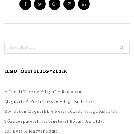
LEGUTÓBBI BEJEGYZÉSEK
A “Pesti Tőzsde Világa” A Rádióban
Megnyílt A Pesti Tőzsde Világa Kiállítás
Rövidesen Megnyílik A Pesti Tőzsde Világa Kiállítás
Tőzsdeépületek Történetével Bővült Az Oldal
100 Éves A Magyar Rádió