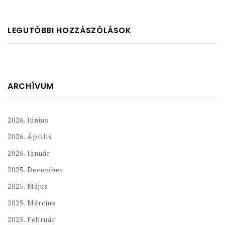
LEGUTÓBBI HOZZÁSZÓLÁSOK
ARCHÍVUM
2026. Június
2026. Április
2026. Január
2025. December
2025. Május
2025. Március
2025. Február