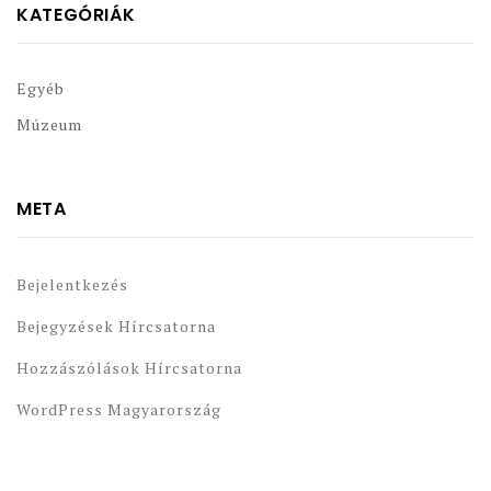
KATEGÓRIÁK
Egyéb
Múzeum
META
Bejelentkezés
Bejegyzések Hírcsatorna
Hozzászólások Hírcsatorna
WordPress Magyarország