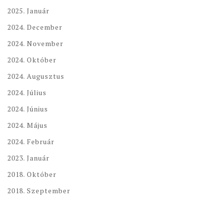
2025. Január
2024. December
2024. November
2024. Október
2024. Augusztus
2024. Július
2024. Június
2024. Május
2024. Február
2023. Január
2018. Október
2018. Szeptember