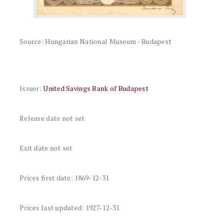
Source: Hungarian National Museum - Budapest
Issuer:
United Savings Bank of Budapest
Release date not set
Exit date not set
Prices first date: 1869-12-31
Prices last updated: 1927-12-31