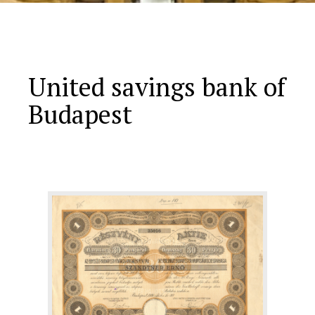
United savings bank of
Budapest