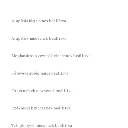
Alapítás ideje nincs beállítva
Alapítók nincsenek beállítva
Meghatározó vezetők nincsenek beállítva
Főtevékenység nincs beállítva
Fő termékek nincsenek beállítva
Székhelyek nincsenek beállítva
Telephelyek nincsenek beállítva