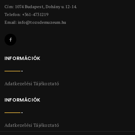
Cím: 1074 Budapest, Dohány u. 12-14.
Telefon: +361-4731219
Email:
info@tozsdemuzeum.hu
INFORMÁCIÓK
Adatkezelési Tájékoztató
INFORMÁCIÓK
Adatkezelési Tájékoztató