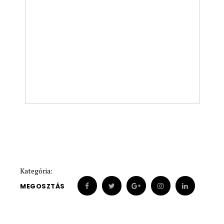
Kategória:
MEGOSZTÁS