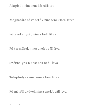
Alapítók nincsenek beállítva
Meghatározó vezetők nincsenek beállítva
Főtevékenység nincs beállítva
Fő termékek nincsenek beállítva
Székhelyek nincsenek beállítva
Telephelyek nincsenek beállítva
Fő mérföldkövek nincsenek beállítva