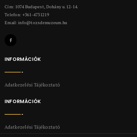
Cím: 1074 Budapest, Dohány u. 12-14.
Telefon: +361-4731219
Email:
info@tozsdemuzeum.hu
INFORMÁCIÓK
Adatkezelési Tájékoztató
INFORMÁCIÓK
Adatkezelési Tájékoztató