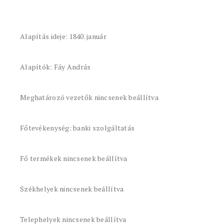
Alapítás ideje: 1840. január
Alapítók: Fáy András
Meghatározó vezetők nincsenek beállítva
Főtevékenység: banki szolgáltatás
Fő termékek nincsenek beállítva
Székhelyek nincsenek beállítva
Telephelyek nincsenek beállítva