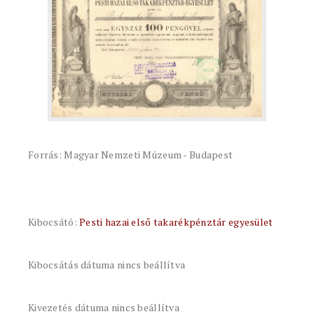
Forrás: Magyar Nemzeti Múzeum - Budapest
Kibocsátó:
Pesti hazai első takarékpénztár egyesület
Kibocsátás dátuma nincs beállítva
Kivezetés dátuma nincs beállítva