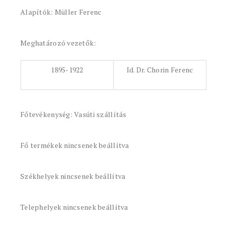
Alapítók: Müller Ferenc
Meghatározó vezetők:
1895-1922
Id. Dr. Chorin Ferenc
Főtevékenység: Vasúti szállítás
Fő termékek nincsenek beállítva
Székhelyek nincsenek beállítva
Telephelyek nincsenek beállítva