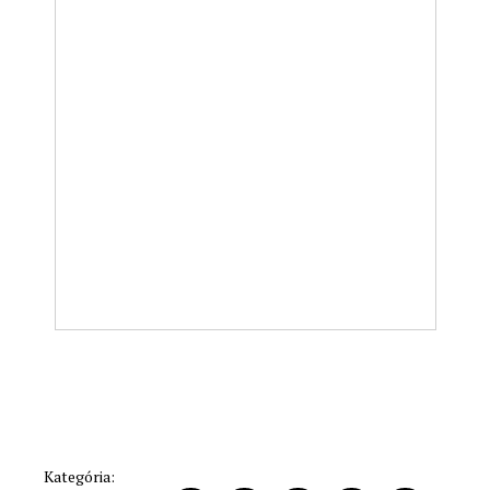
Kategória: