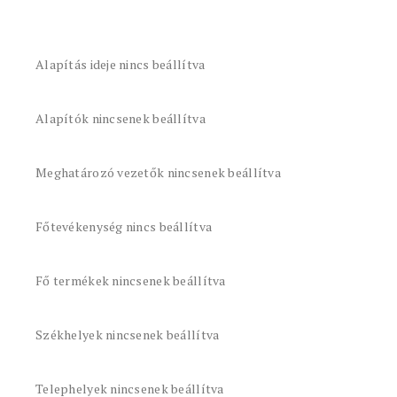
Alapítás ideje nincs beállítva
Alapítók nincsenek beállítva
Meghatározó vezetők nincsenek beállítva
Főtevékenység nincs beállítva
Fő termékek nincsenek beállítva
Székhelyek nincsenek beállítva
Telephelyek nincsenek beállítva