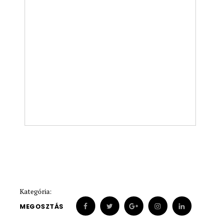
Kategória:
MEGOSZTÁS