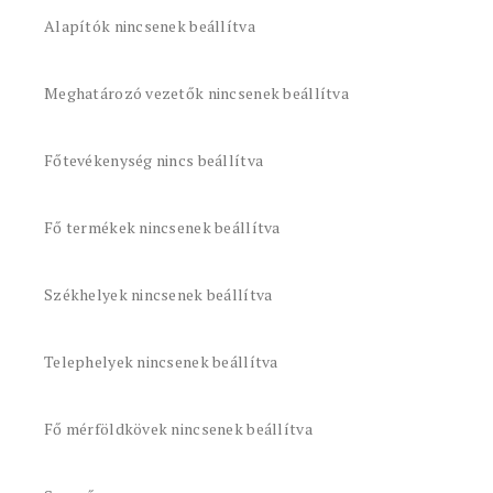
Alapítók nincsenek beállítva
Meghatározó vezetők nincsenek beállítva
Főtevékenység nincs beállítva
Fő termékek nincsenek beállítva
Székhelyek nincsenek beállítva
Telephelyek nincsenek beállítva
Fő mérföldkövek nincsenek beállítva