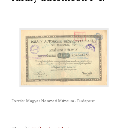
Forrás: Magyar Nemzeti Múzeum - Budapest