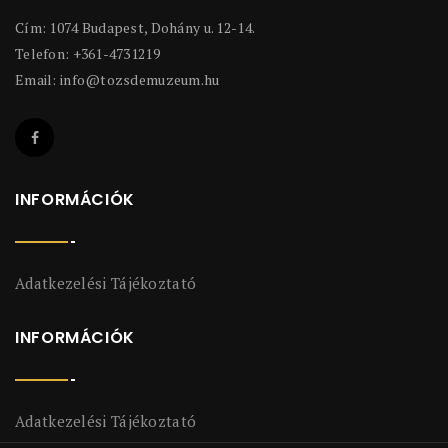
Cím: 1074 Budapest, Dohány u. 12-14.
Telefon: +361-4731219
Email:
info@tozsdemuzeum.hu
INFORMÁCIÓK
Adatkezelési Tájékoztató
INFORMÁCIÓK
Adatkezelési Tájékoztató