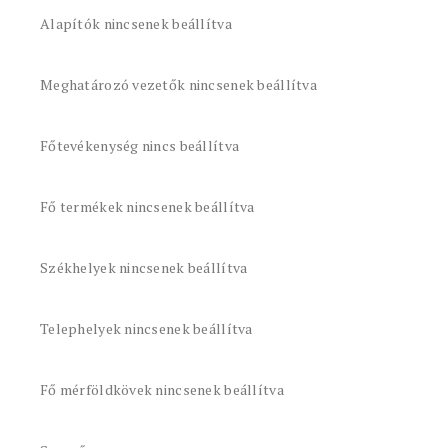
Alapítók nincsenek beállítva
Meghatározó vezetők nincsenek beállítva
Főtevékenység nincs beállítva
Fő termékek nincsenek beállítva
Székhelyek nincsenek beállítva
Telephelyek nincsenek beállítva
Fő mérföldkövek nincsenek beállítva