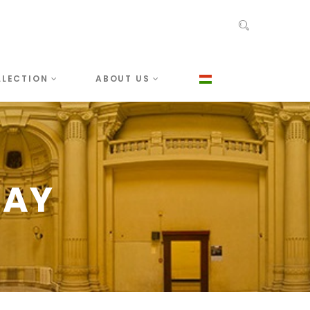
LLECTION
ABOUT US
WAY