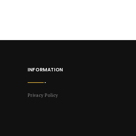
INFORMATION
Privacy Policy