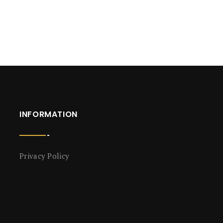
INFORMATION
Privacy Policy