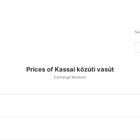
Se
Prices of Kassai közúti vasút
Exchange Museum