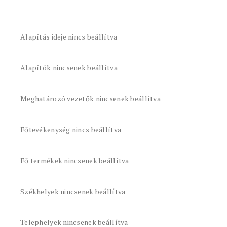
Alapítás ideje nincs beállítva
Alapítók nincsenek beállítva
Meghatározó vezetők nincsenek beállítva
Főtevékenység nincs beállítva
Fő termékek nincsenek beállítva
Székhelyek nincsenek beállítva
Telephelyek nincsenek beállítva