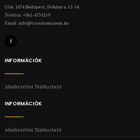
Cím: 1074 Budapest, Dohány u. 12-14.
Telefon: +361-4731219
Email:
info@tozsdemuzeum.hu
INFORMÁCIÓK
Adatkezelési Tájékoztató
INFORMÁCIÓK
Adatkezelési Tájékoztató