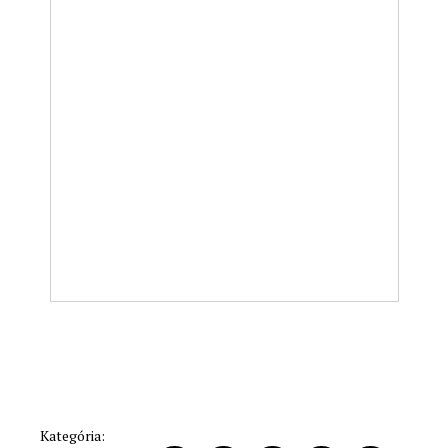
Kategória: