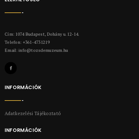
Cím: 1074 Budapest, Dohány u. 12-14.
Telefon: +361-4731219
Email:
info@tozsdemuzeum.hu
INFORMÁCIÓK
Adatkezelési Tájékoztató
INFORMÁCIÓK