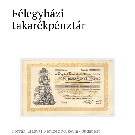
Félegyházi
takarékpénztár
Forrás: Magyar Nemzeti Múzeum - Budapest