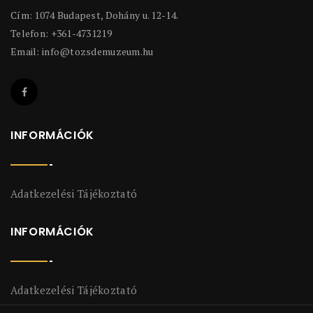
Cím: 1074 Budapest, Dohány u. 12-14.
Telefon: +361-4731219
Email:
info@tozsdemuzeum.hu
INFORMÁCIÓK
Adatkezelési Tájékoztató
INFORMÁCIÓK
Adatkezelési Tájékoztató