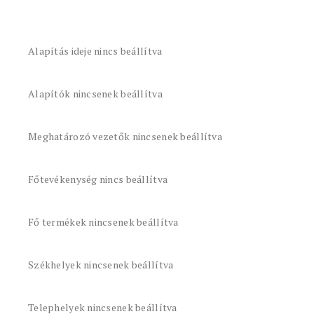
Alapítás ideje nincs beállítva
Alapítók nincsenek beállítva
Meghatározó vezetők nincsenek beállítva
Főtevékenység nincs beállítva
Fő termékek nincsenek beállítva
Székhelyek nincsenek beállítva
Telephelyek nincsenek beállítva