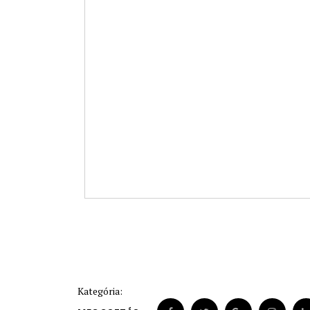
Kategória: