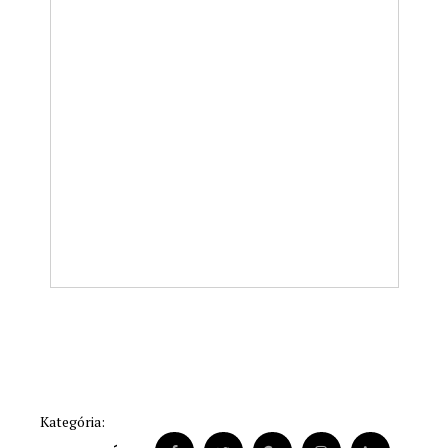
Kategória: