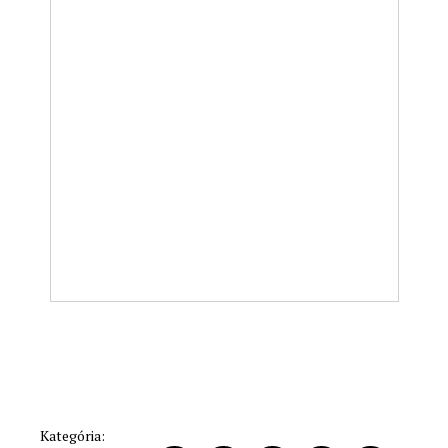
Kategória: