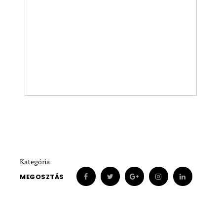
Kategória:
MEGOSZTÁS