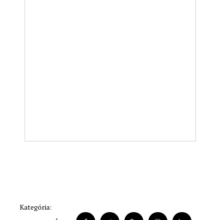
Kategória: