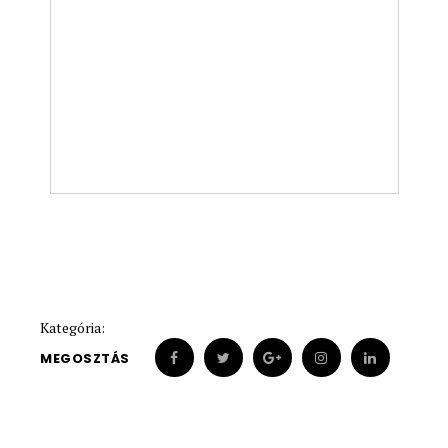
Kategória:
MEGOSZTÁS