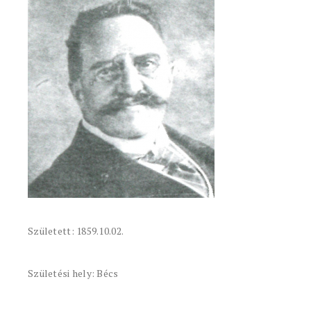
Született: 1859.10.02.
Születési hely: Bécs