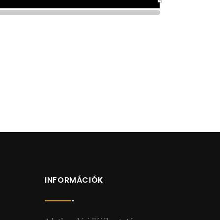
INFORMÁCIÓK