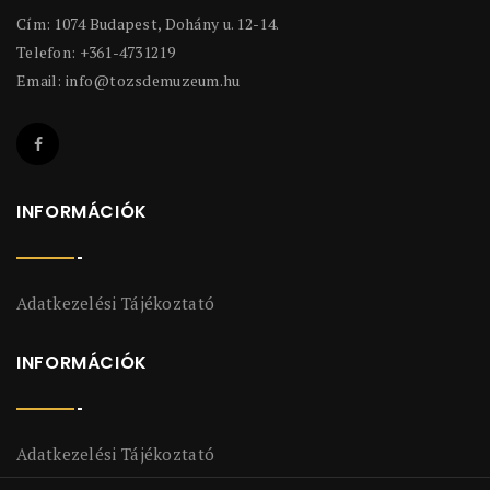
Cím: 1074 Budapest, Dohány u. 12-14.
Telefon: +361-4731219
Email:
info@tozsdemuzeum.hu
INFORMÁCIÓK
Adatkezelési Tájékoztató
INFORMÁCIÓK
Adatkezelési Tájékoztató