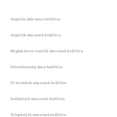
Alapítás ideje nincs beállítva
Alapítók nincsenek beállítva
Meghatározó vezetők nincsenek beállítva
Főtevékenység nincs beállítva
Fő termékek nincsenek beállítva
Székhelyek nincsenek beállítva
Telephelyek nincsenek beállítva