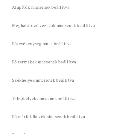
Alapítók nincsenek beállítva
Meghatározó vezetők nincsenek beállítva
Főtevékenység nincs beállítva
Fő termékek nincsenek beállítva
Székhelyek nincsenek beállítva
Telephelyek nincsenek beállítva
Fő mérföldkövek nincsenek beállítva