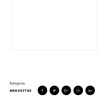
Kategória:
MEGOSZTÁS