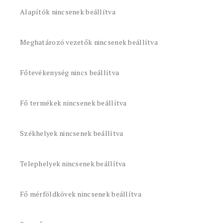
Alapítók nincsenek beállítva
Meghatározó vezetők nincsenek beállítva
Főtevékenység nincs beállítva
Fő termékek nincsenek beállítva
Székhelyek nincsenek beállítva
Telephelyek nincsenek beállítva
Fő mérföldkövek nincsenek beállítva