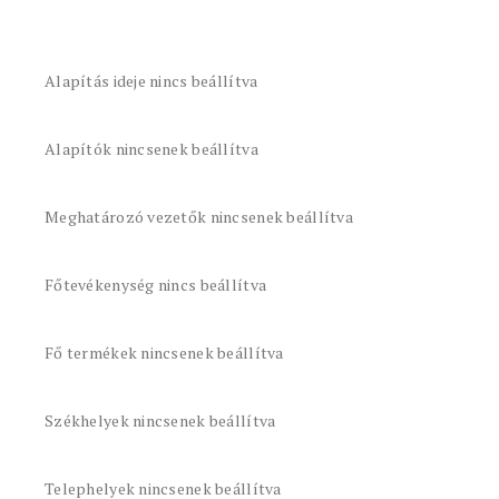
Alapítás ideje nincs beállítva
Alapítók nincsenek beállítva
Meghatározó vezetők nincsenek beállítva
Főtevékenység nincs beállítva
Fő termékek nincsenek beállítva
Székhelyek nincsenek beállítva
Telephelyek nincsenek beállítva