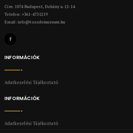
Cím: 1074 Budapest, Dohány u. 12-14.
Telefon: +361-4731219
Email:
info@tozsdemuzeum.hu
INFORMÁCIÓK
Adatkezelési Tájékoztató
INFORMÁCIÓK
Adatkezelési Tájékoztató