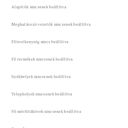
Alapítók nincsenek beállítva
Meghatározó vezetők nincsenek beállítva
Főtevékenység nincs beállítva
Fő termékek nincsenek beállítva
Székhelyek nincsenek beállítva
Telephelyek nincsenek beállítva
Fő mérföldkövek nincsenek beállítva