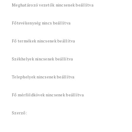
Meghatározó vezetők nincsenek beállítva
Főtevékenység nincs beállítva
Fő termékek nincsenek beállítva
Székhelyek nincsenek beállítva
Telephelyek nincsenek beállítva
Fő mérföldkövek nincsenek beállítva
Szerző: