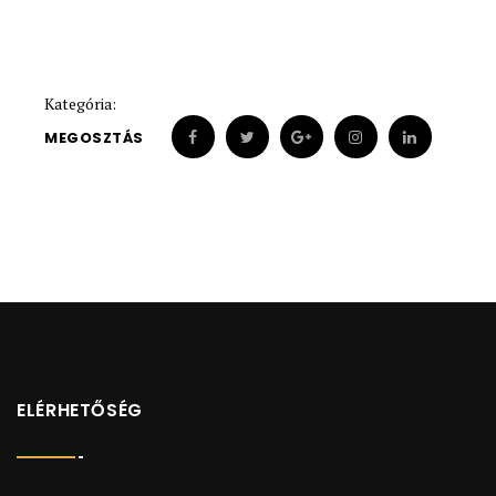
Kategória:
MEGOSZTÁS
ELÉRHETŐSÉG