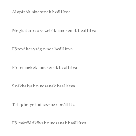
Alapítók nincsenek beállítva
Meghatározó vezetők nincsenek beállítva
Főtevékenység nincs beállítva
Fő termékek nincsenek beállítva
Székhelyek nincsenek beállítva
Telephelyek nincsenek beállítva
Fő mérföldkövek nincsenek beállítva