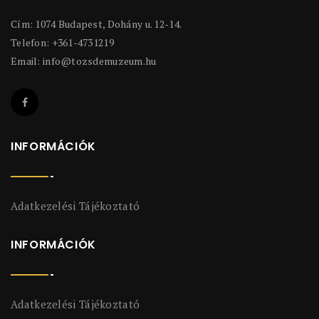
Cím: 1074 Budapest, Dohány u. 12-14.
Telefon: +361-4731219
Email:
info@tozsdemuzeum.hu
INFORMÁCIÓK
Adatkezelési Tájékoztató
INFORMÁCIÓK
Adatkezelési Tájékoztató