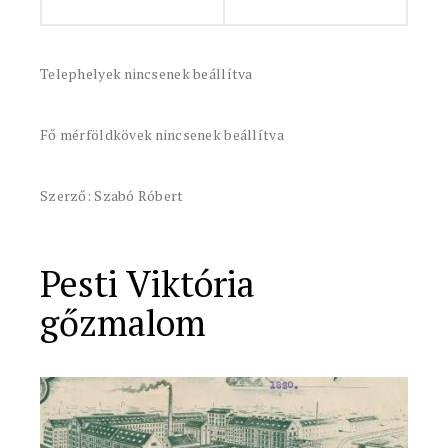
Telephelyek nincsenek beállítva
Fő mérföldkövek nincsenek beállítva
Szerző: Szabó Róbert
Pesti Viktória
gőzmalom