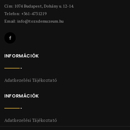
Cím: 1074 Budapest, Dohány u. 12-14.
Telefon: +361-4731219
Email:
info@tozsdemuzeum.hu
INFORMÁCIÓK
Adatkezelési Tájékoztató
INFORMÁCIÓK
Adatkezelési Tájékoztató