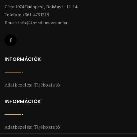
Cím: 1074 Budapest, Dohány u. 12-14.
Telefon: +361-4731219
Email:
info@tozsdemuzeum.hu
INFORMÁCIÓK
Adatkezelési Tájékoztató
INFORMÁCIÓK
Adatkezelési Tájékoztató