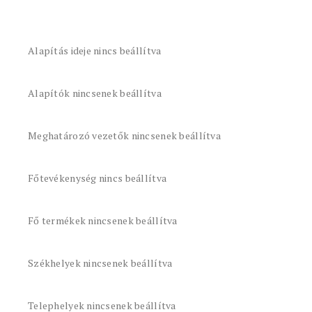
Alapítás ideje nincs beállítva
Alapítók nincsenek beállítva
Meghatározó vezetők nincsenek beállítva
Főtevékenység nincs beállítva
Fő termékek nincsenek beállítva
Székhelyek nincsenek beállítva
Telephelyek nincsenek beállítva