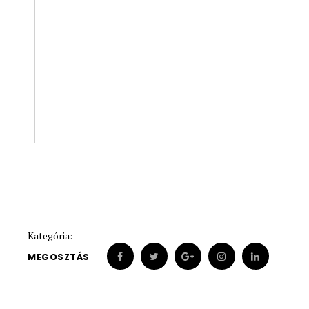
Kategória:
MEGOSZTÁS