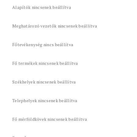
Alapítók nincsenek beállítva
Meghatározó vezetők nincsenek beállítva
Főtevékenység nincs beállítva
Fő termékek nincsenek beállítva
Székhelyek nincsenek beállítva
Telephelyek nincsenek beállítva
Fő mérföldkövek nincsenek beállítva