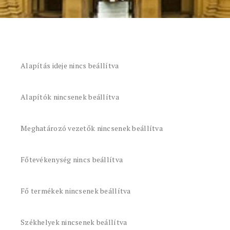
Alapítás ideje nincs beállítva
Alapítók nincsenek beállítva
Meghatározó vezetők nincsenek beállítva
Főtevékenység nincs beállítva
Fő termékek nincsenek beállítva
Székhelyek nincsenek beállítva