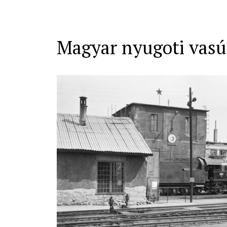
Magyar nyugoti vasú