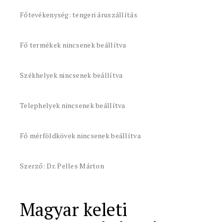
Főtevékenység: tengeri áruszállítás
Fő termékek nincsenek beállítva
Székhelyek nincsenek beállítva
Telephelyek nincsenek beállítva
Fő mérföldkövek nincsenek beállítva
Szerző: Dr. Pelles Márton
Magyar keleti