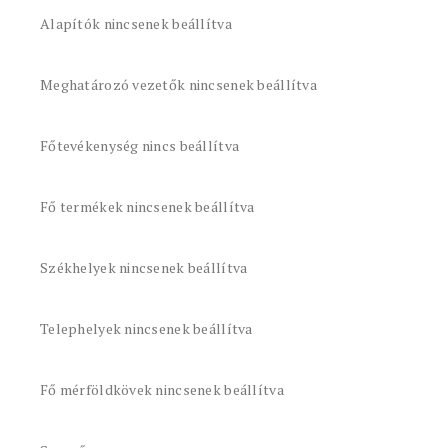
Alapítók nincsenek beállítva
Meghatározó vezetők nincsenek beállítva
Főtevékenység nincs beállítva
Fő termékek nincsenek beállítva
Székhelyek nincsenek beállítva
Telephelyek nincsenek beállítva
Fő mérföldkövek nincsenek beállítva