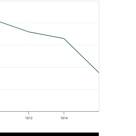
1913
1914