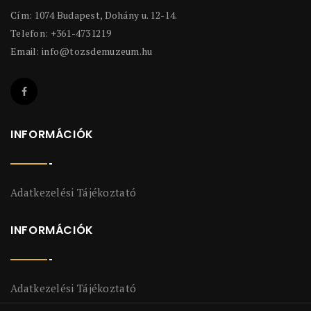
Cím: 1074 Budapest, Dohány u. 12-14.
Telefon: +361-4731219
Email:
info@tozsdemuzeum.hu
INFORMÁCIÓK
Adatkezelési Tájékoztató
INFORMÁCIÓK
Adatkezelési Tájékoztató