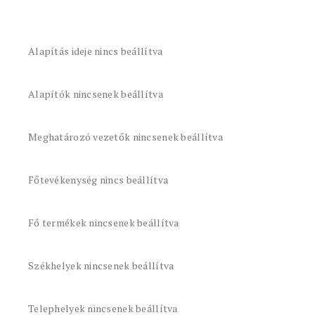
Alapítás ideje nincs beállítva
Alapítók nincsenek beállítva
Meghatározó vezetők nincsenek beállítva
Főtevékenység nincs beállítva
Fő termékek nincsenek beállítva
Székhelyek nincsenek beállítva
Telephelyek nincsenek beállítva