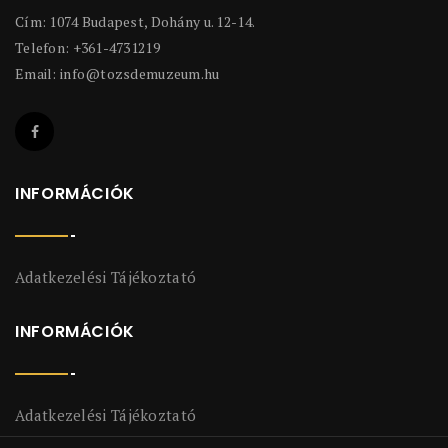
Cím: 1074 Budapest, Dohány u. 12-14.
Telefon: +361-4731219
Email:
info@tozsdemuzeum.hu
INFORMÁCIÓK
Adatkezelési Tájékoztató
INFORMÁCIÓK
Adatkezelési Tájékoztató