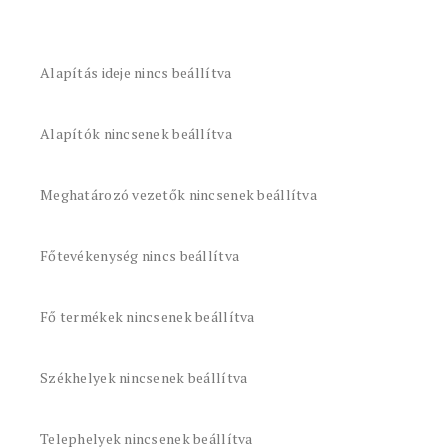
Alapítás ideje nincs beállítva
Alapítók nincsenek beállítva
Meghatározó vezetők nincsenek beállítva
Főtevékenység nincs beállítva
Fő termékek nincsenek beállítva
Székhelyek nincsenek beállítva
Telephelyek nincsenek beállítva