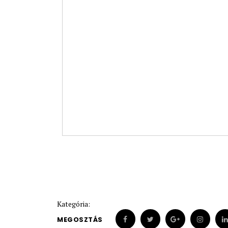
Kategória:
MEGOSZTÁS