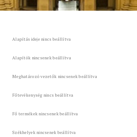
Alapítás ideje nincs beállítva
Alapítók nincsenek beállítva
Meghatározó vezetők nincsenek beállítva
Főtevékenység nincs beállítva
Fő termékek nincsenek beállítva
Székhelyek nincsenek beállítva