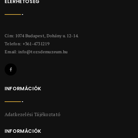
ELÉRHETŐSÉG
Cím: 1074 Budapest, Dohány u. 12-14.
Telefon: +361-4731219
Email:
info@tozsdemuzeum.hu
INFORMÁCIÓK
Adatkezelési Tájékoztató
INFORMÁCIÓK