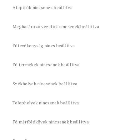
Alapítók nincsenek beállítva
Meghatározó vezetők nincsenek beállítva
Főtevékenység nincs beállítva
Fő termékek nincsenek beállítva
Székhelyek nincsenek beállítva
Telephelyek nincsenek beállítva
Fő mérföldkövek nincsenek beállítva